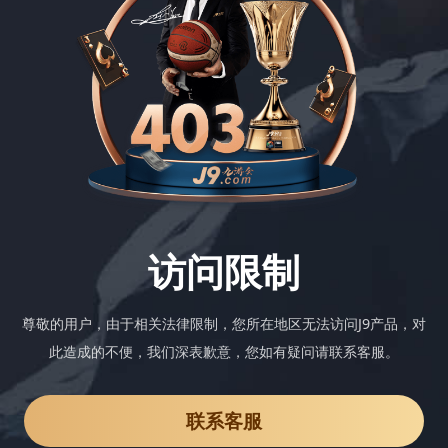
访问限制
尊敬的用户，由于相关法律限制，您所在地区无法访问J9产品，对
此造成的不便，我们深表歉意，您如有疑问请联系客服。
联系客服